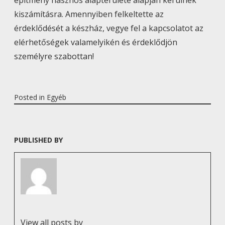
kiszámításra. Amennyiben felkeltette az
érdeklődését a készház, vegye fel a kapcsolatot az
elérhetőségek valamelyikén és érdeklődjön
személyre szabottan!
Posted in
Egyéb
PUBLISHED BY
View all posts by