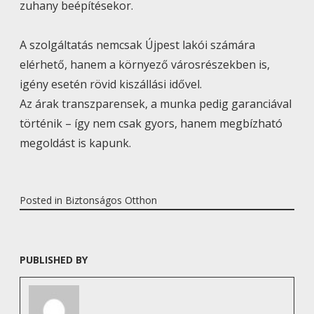
zuhany beépítésekor.
A szolgáltatás nemcsak Újpest lakói számára
elérhető, hanem a környező városrészekben is,
igény esetén rövid kiszállási idővel.
Az árak transzparensek, a munka pedig garanciával
történik – így nem csak gyors, hanem megbízható
megoldást is kapunk.
Posted in
Biztonságos Otthon
PUBLISHED BY